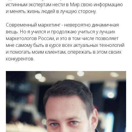
истинным экспертам нести в Мир свою информацию
и менять жизнь людей в лучшую сторону.
Современный маркетинг - невероятно динамичная
вещь. Но я учился и продолжаю учиться у лучших
маркетологов России, и это в том числе позволяет
мне самому быть в курсе всех актуальных технологий
и помогать моим клиентам, опережать в этом своих
конкурентов.