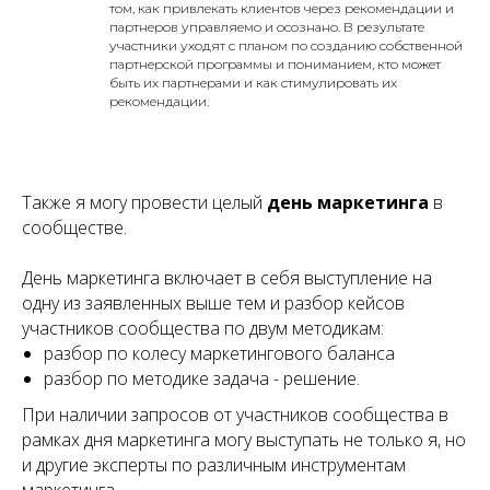
том, как привлекать клиентов через рекомендации и
партнеров управляемо и осознано. В результате
участники уходят с планом по созданию собственной
партнерской программы и пониманием, кто может
быть их партнерами и как стимулировать их
рекомендации.
Также я могу провести целый
день маркетинга
в
сообществе.
День маркетинга включает в себя выступление на
одну из заявленных выше тем и разбор кейсов
участников сообщества по двум методикам:
разбор по колесу маркетингового баланса
разбор по методике задача - решение.
При наличии запросов от участников сообщества в
рамках дня маркетинга могу выступать не только я, но
и другие эксперты по различным инструментам
маркетинга.