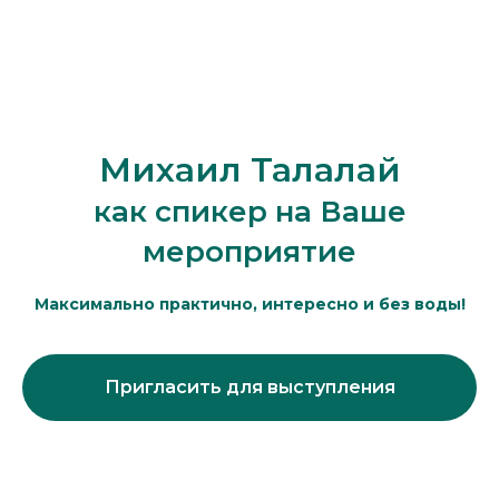
Михаил Талалай
как спикер на Ваше
мероприятие
Максимально практично, интересно и без воды!
Пригласить для выступления