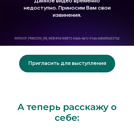
Пригласить для выступления
А теперь расскажу о
себе: