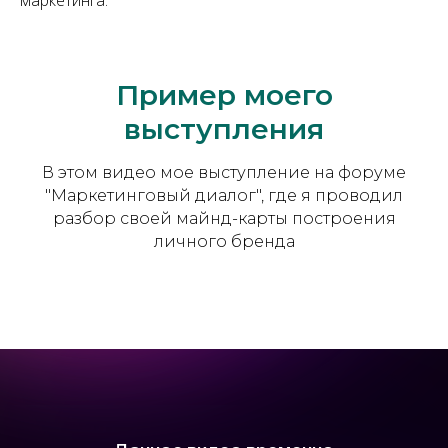
Пример моего
выступления
В этом видео мое выступление на форуме
"Маркетинговый диалог", где я проводил
разбор своей майнд-карты построения
личного бренда