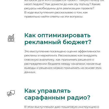
несет людям? Как донести до них эту пользу? Какие
ресурсы необходимы для реализации проекта?
В ходе выступления рассказываю о том, как
правильно найти ответы на эти вопросы.
Как оптимизировать
рекламный бюджет?
Это выступление посвящено оценке эффективности
рекламы и маркетинга. Рассказываю как внедрять
сквозную аналитику, как принимать решения о
распределении бюджета между каналами, какие еще
выводы и решения можно принимать на основе этих
данных.
Как управлять
сарафанным радио?
В этом выступлении даю пошаговую инструкцию о