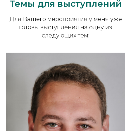
Темы для выступлений
Для Вашего мероприятия у меня уже
готовы выступления на одну из
следующих тем: