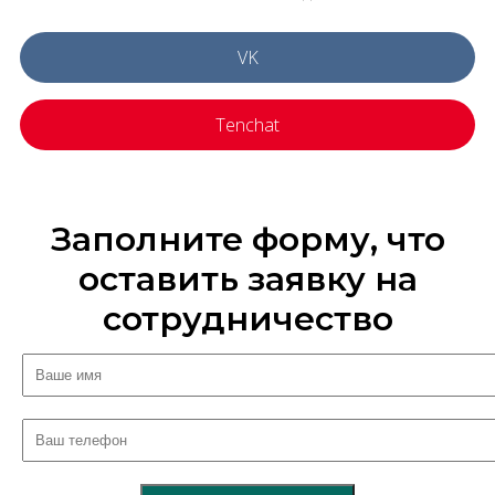
VK
Tenchat
Заполните форму, что
оставить заявку на
сотрудничество